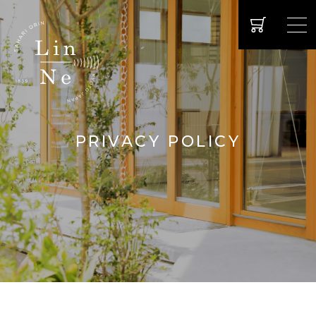
PRIVACY POLICY