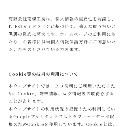
有限会社南條工房は、個人情報の重要性を認識し、
以下のガイドラインに基づいて、適切な取り扱いと
保護の徹底に努めます。ホームページのご利用にあ
たり、お客様には当個人情報保護方針にご同意いた
だいたものとさせていただきます。
Cookie等の技術の利用について
本ウェブサイトでは、より便利にご利用いただくた
め、Cookie、端末情報、ログ情報等の取得をする
ことがあります。
本ウェブサイトの利用状況の把握のため利用してい
るGoogleアナリティクスはトラフィックデータ収
集のためCookieを使用しています。Cookieとは、