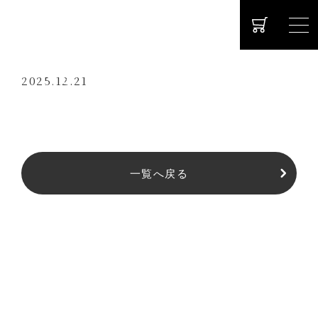
2025.12.21
一覧へ戻る